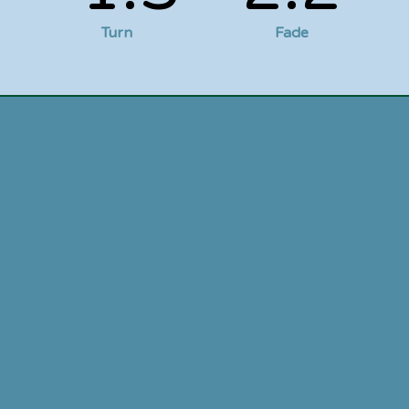
Turn
Fade