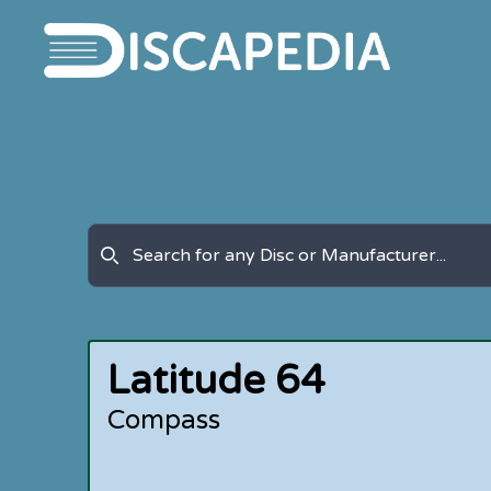
Latitude 64
Compass